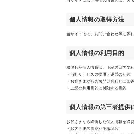
当サイトにおける個人情報とは、氏
個人情報の取得方法
当サイトでは、お問い合わせ等に際
個人情報の利用目的
取得した個人情報は、下記の目的で
・当社サービスの提供・運営のため
・お客さまからのお問い合わせに回
・上記の利用目的に付随する目的
個人情報の第三者提供
お客さまから取得した個人情報を適
・お客さまの同意がある場合