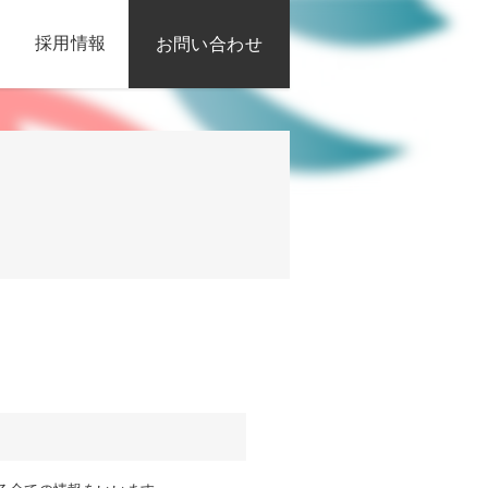
採用情報
お問い合わせ
採用応募