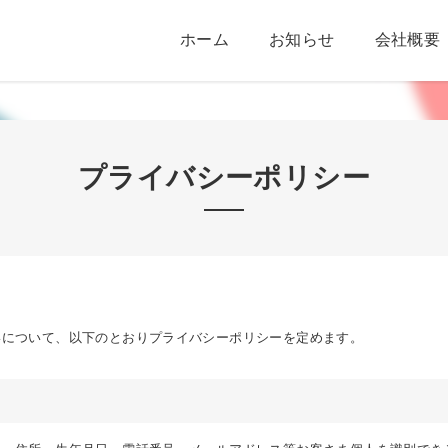
ホーム
お知らせ
会社概要
プライバシーポリシー
いについて、以下のとおりプライバシーポリシーを定めます。