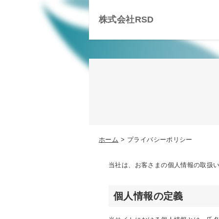
株式会社RSD
ホーム
プライバシーポリシー
当社は、お客さまの個人情報の取扱
個人情報の定義