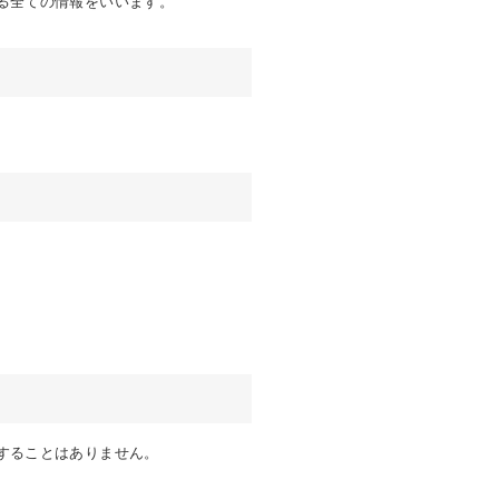
る全ての情報をいいます。
することはありません。