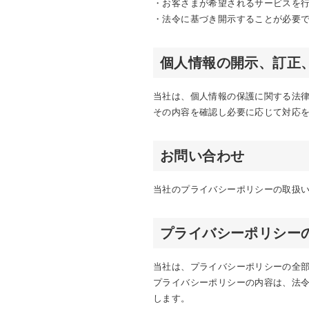
・お客さまが希望されるサービスを
・法令に基づき開示することが必要
個人情報の開示、訂正
当社は、個人情報の保護に関する法
その内容を確認し必要に応じて対応
お問い合わせ
当社のプライバシーポリシーの取扱
プライバシーポリシー
当社は、プライバシーポリシーの全
プライバシーポリシーの内容は、法
します。