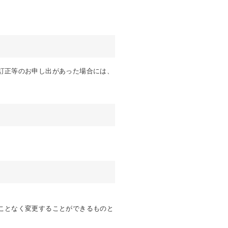
訂正等のお申し出があった場合には、
ことなく変更することができるものと